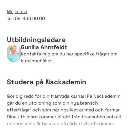
Mejla oss
Tel: 08-466 60 00
Utbildningsledare
Gunilla Ahrnfeldt
Kontakta mig
om du har specifika frågor om
kursinnehållet.
Studera på Nackademin
Gör dig redo för din framtida karriär! På Nackademin
går du en utbildning som din nya bransch
efterfrågar och som näringslivet är med och formar.
Dina utbildare kommer direkt från branschen och all
undervisning är baserad på sådant vi vet kommer