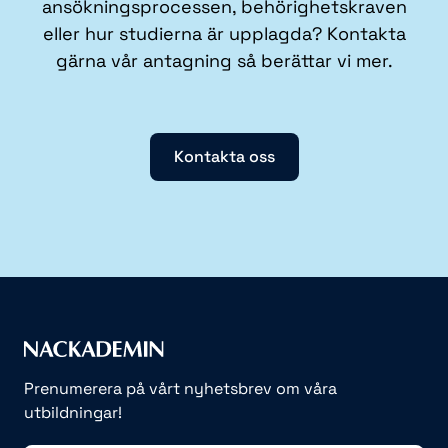
ansökningsprocessen, behörighetskraven
eller hur studierna är upplagda? Kontakta
gärna vår antagning så berättar vi mer.
Kontakta oss
Prenumerera på vårt nyhetsbrev om våra
utbildningar!