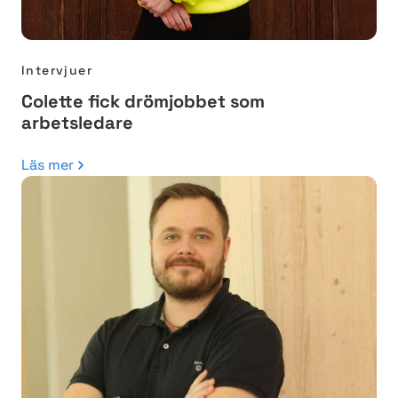
Intervjuer
Colette fick drömjobbet som
arbetsledare
Läs mer