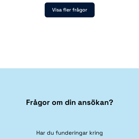
Visa fler frågor
Frågor om din ansökan?
Har du funderingar kring