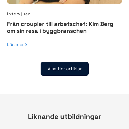
Intervjuer
Från croupier till arbetschef: Kim Berg
om sin resa i byggbranschen
Läs mer
Visa fler artiklar
Liknande utbildningar