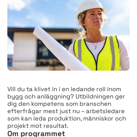
Vill du ta klivet in i en ledande roll inom
bygg och anläggning? Utbildningen ger
dig den kompetens som branschen
efterfrågar mest just nu – arbetsledare
som kan leda produktion, människor och
projekt mot resultat.
Om programmet