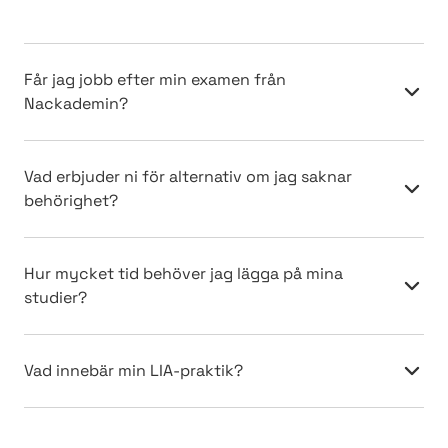
Får jag jobb efter min examen från
Nackademin?
Vad erbjuder ni för alternativ om jag saknar
behörighet?
Hur mycket tid behöver jag lägga på mina
studier?
Vad innebär min LIA-praktik?