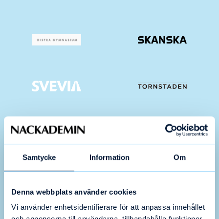
Samtycke
Information
Om
Denna webbplats använder cookies
Vi använder enhetsidentifierare för att anpassa innehållet
och annonserna till användarna, tillhandahålla funktioner