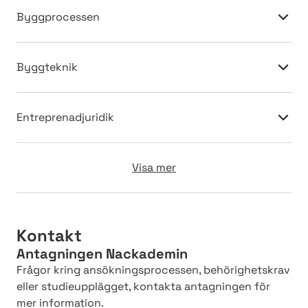
Byggprocessen
Byggteknik
Entreprenadjuridik
Visa mer
Kontakt
Antagningen Nackademin
Frågor kring ansökningsprocessen, behörighetskrav
eller studieupplägget, kontakta antagningen för
mer information.