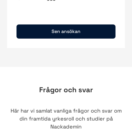
Sen ansökan
Frågor och svar
Här har vi samlat vanliga frågor och svar om
din framtida yrkesroll och studier på
Nackademin