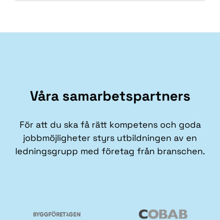
Våra samarbetspartners
För att du ska få rätt kompetens och goda
jobbmöjligheter styrs utbildningen av en
ledningsgrupp med företag från branschen.