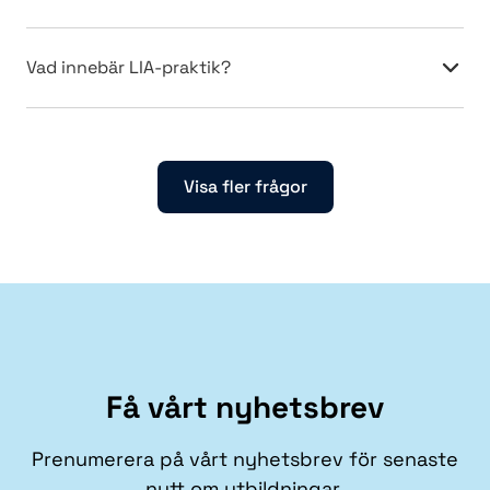
Vad innebär LIA-praktik?
Visa fler frågor
Få vårt nyhetsbrev
Prenumerera på vårt nyhetsbrev för senaste
nytt om utbildningar.