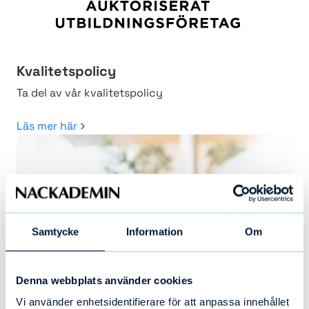
Kvalitetspolicy
Ta del av vår kvalitetspolicy
Läs mer här
Samtycke
Information
Om
Denna webbplats använder cookies
Medarbetare
Vi använder enhetsidentifierare för att anpassa innehållet