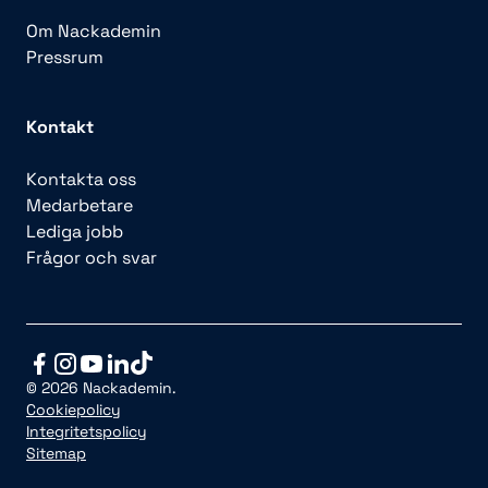
Om Nackademin
Pressrum
Kontakt
Kontakta oss
Medarbetare
Lediga jobb
Frågor och svar
© 2026 Nackademin.
Cookiepolicy
Integritetspolicy
Sitemap