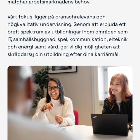
matchar arbetsmarknadens behov.
Vårt fokus ligger på branschrelevans och
högkvalitativ undervisning. Genom att erbjuda ett
brett spektrum av utbildningar inom områden som
IT, samhällsbyggnad, spel, kommunikation, elteknik
och energi samt vård, ger vi dig möjligheten att
skräddarsy din utbildning efter dina karriärmål.