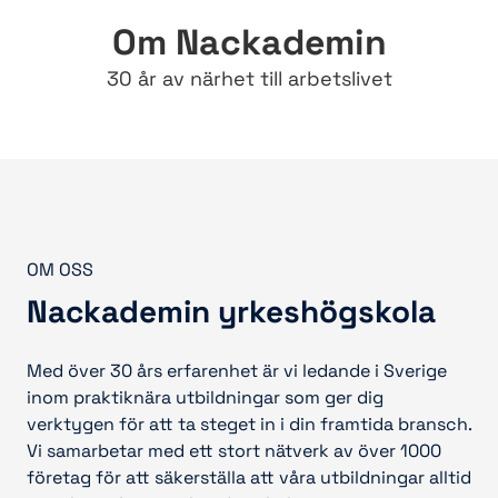
Om Nackademin
30 år av närhet till arbetslivet
OM OSS
Nackademin yrkeshögskola
Med över 30 års erfarenhet är vi ledande i Sverige
inom praktiknära utbildningar som ger dig
verktygen för att ta steget in i din framtida bransch.
Vi samarbetar med ett stort nätverk av över 1000
företag för att säkerställa att våra utbildningar alltid