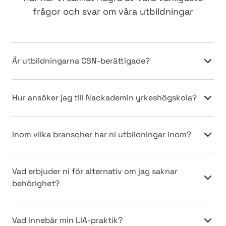
frågor och svar om våra utbildningar
Är utbildningarna CSN-berättigade?
Hur ansöker jag till Nackademin yrkeshögskola?
Inom vilka branscher har ni utbildningar inom?
Vad erbjuder ni för alternativ om jag saknar
behörighet?
Vad innebär min LIA-praktik?