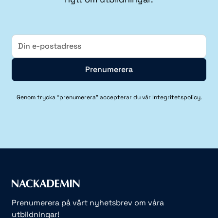
E-
post
Genom trycka “prenumerera” accepterar du vår Integritetspolicy.
Prenumerera på vårt nyhetsbrev om våra
utbildningar!