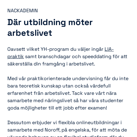
NACKADEMIN
Där utbildning möter
arbetslivet
Oavsett vilket YH-program du väljer ingår
LIA-
praktik
samt branschdagar och speeddating för att
säkerställa din framgång i arbetslivet.
Med vår praktikorienterade undervisning får du inte
bara teoretisk kunskap utan också värdefull
erfarenhet från arbetslivet. Tack vare vårt nära
samarbete med näringslivet så har våra studenter
goda möjligheter till ett jobb efter examen!
Dessutom erbjuder vi flexibla onlineutbildningar i
samarbete med Noroff, på engelska, för att möta de