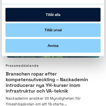
Tillåt alla
Tillåt urval
Avvisa
Pressmeddelande
Branschen ropar efter
kompetensutveckling – Nackademin
introducerar nya YH-kurser inom
infrastruktur och VA-teknik
Nackademin ansöker till Myndigheten för
Yrkeshögskolan om att få starta …